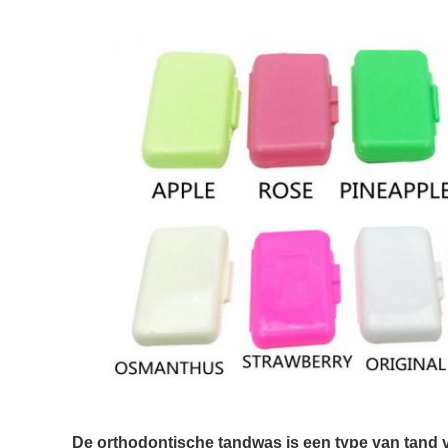
De orthodontische tandwas is een type van tand 