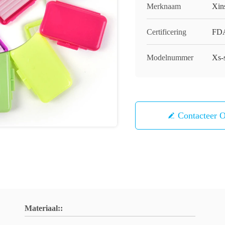
Merknaam
Xin
Certificering
FD
Modelnummer
Xs-
Contacteer 
Materiaal::