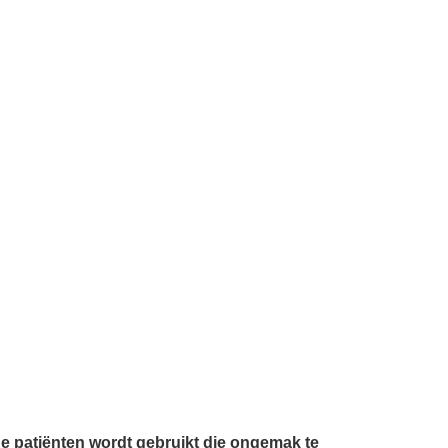
e patiënten wordt gebruikt die ongemak te