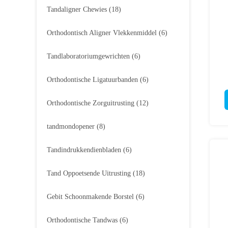
Tandaligner Chewies
(18)
Orthodontisch Aligner Vlekkenmiddel
(6)
Tandlaboratoriumgewrichten
(6)
Orthodontische Ligatuurbanden
(6)
Orthodontische Zorguitrusting
(12)
tandmondopener
(8)
Tandindrukkendienbladen
(6)
Tand Oppoetsende Uitrusting
(18)
Gebit Schoonmakende Borstel
(6)
Orthodontische Tandwas
(6)