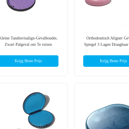
Kleine Tandinvisalign-Gevalhouder,
Orthodontisch Aligner Ge
Zwart Palgeval om Te reizen
Spiegel 3 Lagen Draagbaar
Reizen
Krijg Beste Prijs
Krijg Beste Prijs