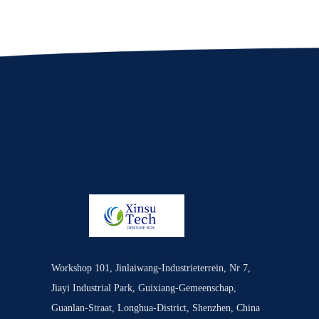
Workshop 101, Jinlaiwang-Industrieterrein, Nr 7,
Jiayi Industrial Park, Guixiang-Gemeenschap,
Guanlan-Straat, Longhua-District, Shenzhen, China