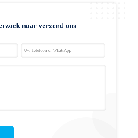
erzoek naar verzend ons