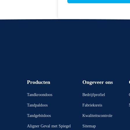
Producten
Ongeveer ons
Tandkroondoos
Bedrijfprofiel
Tandpaldoos
Fabrieksreis
Tandgebitdoos
Kwaliteitscontrole
Aligner Geval met Spiegel
Sitemap