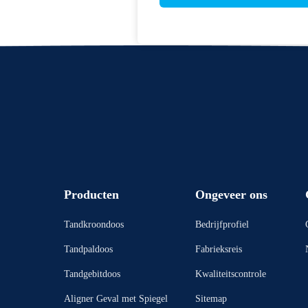
Producten
Ongeveer ons
Tandkroondoos
Bedrijfprofiel
Tandpaldoos
Fabrieksreis
Tandgebitdoos
Kwaliteitscontrole
Aligner Geval met Spiegel
Sitemap