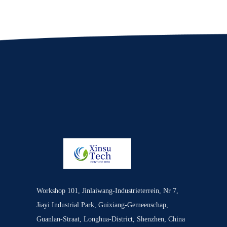
Workshop 101, Jinlaiwang-Industrieterrein, Nr 7,
Jiayi Industrial Park, Guixiang-Gemeenschap,
Guanlan-Straat, Longhua-District, Shenzhen, China