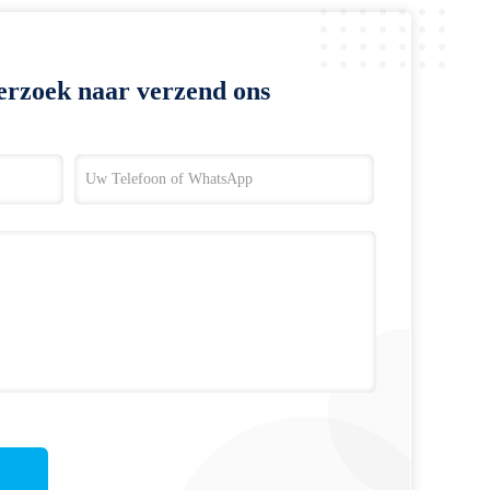
erzoek naar verzend ons